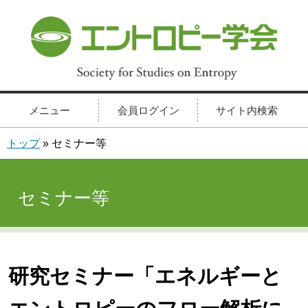
メニュー
会員ログイン
サイト内検索
トップ
» セミナー等
セミナー等
研究セミナー「エネルギーと