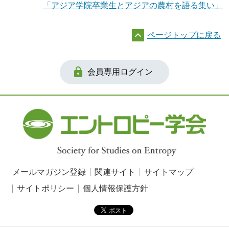
「アジア学院卒業生とアジアの農村を語る集い」

ページトップに戻る

会員専用ログイン
メールマガジン登録
関連サイト
サイトマップ
サイトポリシー
個人情報保護方針