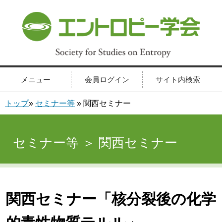
メニュー
会員ログイン
サイト内検索
トップ
»
セミナー等
» 関西セミナー
セミナー等 ＞ 関西セミナー
関西セミナー「核分裂後の化学