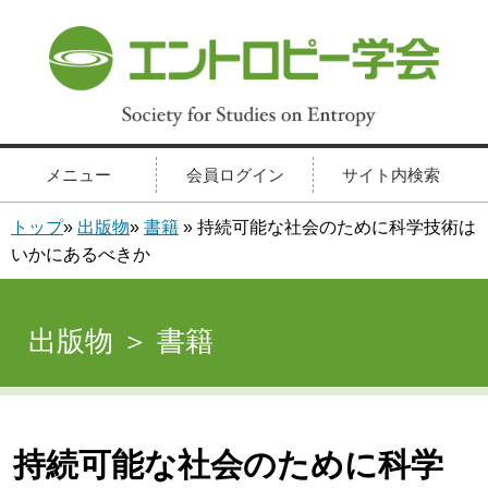
メニュー
会員ログイン
サイト内検索
トップ
»
出版物
»
書籍
» 持続可能な社会のために科学技術は
いかにあるべきか
出版物 ＞ 書籍
持続可能な社会のために科学