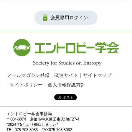

会員専用ログイン
メールマガジン登録
関連サイト
サイトマップ
サイトポリシー
個人情報保護方針
エントロピー学会事務局
〒604-8874 京都市中京区壬生天池町27-4
*2024年5月より移転しました*
TEL 075-708-8063 FAX075-708-8062