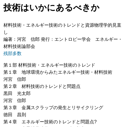
技術はいかにあるべきか
材料技術・エネルギー技術のトレンドと資源物理学的見直
し
編著：河宮 信郎 発行：エントロピー学会 エネルギー・
材料技術論部会
残部多数
第１部 材料技術・エネルギー技術のトレンド
第１章 地球環境からみたエネルギー技術・材料技術
河宮 信郎
第２章 材料技術のトレンドと問題点
黒田 光太郎
河宮 信郎
第３章 金属スクラップの発生とリサイクリング
徳田 昌則
第４章 エネルギー技術のトレンドと問題点?