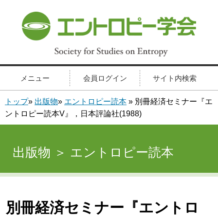
メニュー
会員ログイン
サイト内検索
トップ
»
出版物
»
エントロピー読本
» 別冊経済セミナー『エ
ントロピー読本V』，日本評論社(1988)
出版物 ＞ エントロピー読本
別冊経済セミナー『エントロ