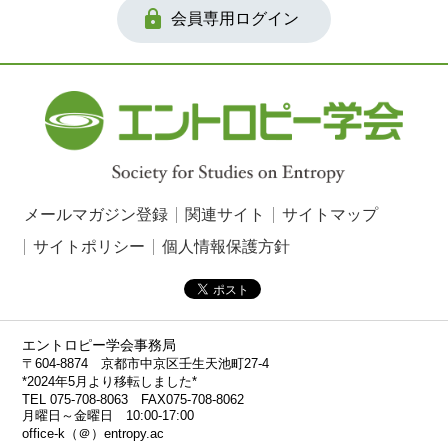

会員専用ログイン
メールマガジン登録
関連サイト
サイトマップ
サイトポリシー
個人情報保護方針
エントロピー学会事務局
〒604-8874 京都市中京区壬生天池町27-4
*2024年5月より移転しました*
TEL 075-708-8063 FAX075-708-8062
月曜日～金曜日 10:00-17:00
office-k（＠）entropy.ac