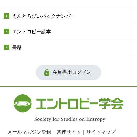

えんとろぴいバックナンバー

エントロピー読本

書籍

会員専用ログイン
メールマガジン登録
関連サイト
サイトマップ