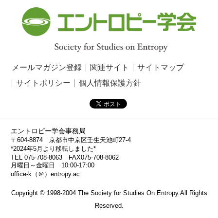
メールマガジン登録
関連サイト
サイトマップ
サイトポリシー
個人情報保護方針
エントロピー学会事務局
〒604-8874 京都市中京区壬生天池町27-4
*2024年5月より移転しました*
TEL 075-708-8063 FAX075-708-8062
月曜日～金曜日 10:00-17:00
office-k（＠）entropy.ac
Copyright © 1998-2004 The Society for Studies On Entropy.All Rights
Reserved.