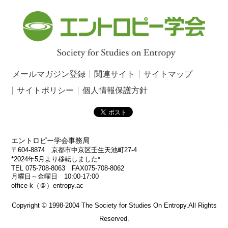
メールマガジン登録
関連サイト
サイトマップ
サイトポリシー
個人情報保護方針
エントロピー学会事務局
〒604-8874 京都市中京区壬生天池町27-4
*2024年5月より移転しました*
TEL 075-708-8063 FAX075-708-8062
月曜日～金曜日 10:00-17:00
office-k（＠）entropy.ac
Copyright © 1998-2004 The Society for Studies On Entropy.All Rights
Reserved.