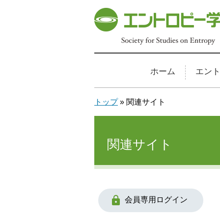
ホーム
エン
トップ
» 関連サイト
関連サイト

会員専用ログイン