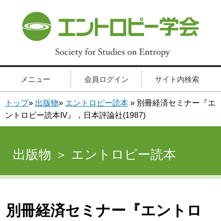
メニュー
会員ログイン
サイト内検索
トップ
»
出版物
»
エントロピー読本
» 別冊経済セミナー『エ
ントロピー読本IV』，日本評論社(1987)
出版物 ＞ エントロピー読本
別冊経済セミナー『エントロ