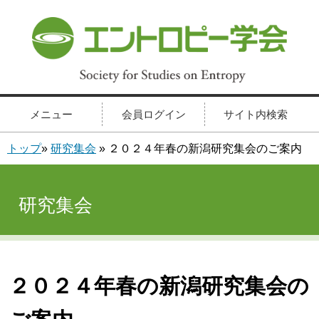
メニュー
会員ログイン
サイト内検索
トップ
»
研究集会
» ２０２４年春の新潟研究集会のご案内
研究集会
２０２４年春の新潟研究集会の