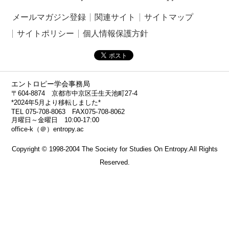
メールマガジン登録
関連サイト
サイトマップ
サイトポリシー
個人情報保護方針
エントロピー学会事務局
〒604-8874 京都市中京区壬生天池町27-4
*2024年5月より移転しました*
TEL 075-708-8063 FAX075-708-8062
月曜日～金曜日 10:00-17:00
office-k（＠）entropy.ac
Copyright © 1998-2004 The Society for Studies On Entropy.All Rights
Reserved.