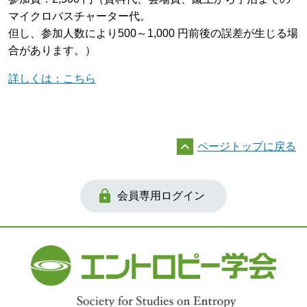
マイクロバスチャーター代。
但し、参加人数により500～1,000 円前後の誤差が生じる場
合があります。）
詳しくは：こちら

ページトップに戻る

会員専用ログイン