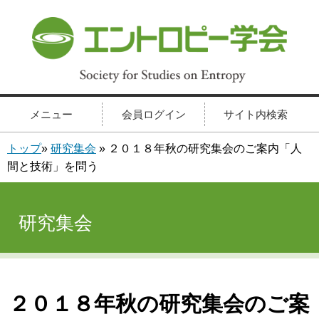
メニュー
会員ログイン
サイト内検索
トップ
»
研究集会
» ２０１８年秋の研究集会のご案内「人
間と技術」を問う
研究集会
２０１８年秋の研究集会のご案