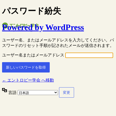
パスワード紛失
Powered by WordPress
ユーザー名、またはメールアドレスを入力してください。パ
スワードのリセット手順が記されたメールが送信されます。
ユーザー名またはメールアドレス
← エントロピー学会 へ移動
言語